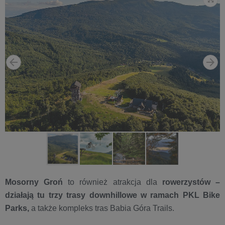
Mosorny Groń
to również atrakcja dla
rowerzystów –
działają tu trzy trasy downhillowe w ramach PKL Bike
Parks,
a także kompleks tras Babia Góra Trails.