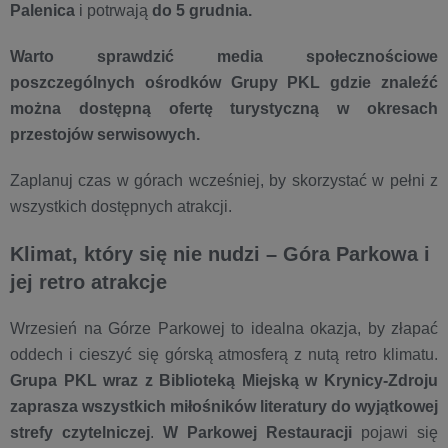
Palenica
i potrwają
do 5 grudnia.
Warto sprawdzić media społecznościowe
poszczególnych ośrodków Grupy PKL gdzie znaleźć
można dostępną ofertę turystyczną w okresach
przestojów serwisowych.
Zaplanuj czas w górach wcześniej, by skorzystać w pełni z
wszystkich dostępnych atrakcji.
Klimat, który się nie nudzi – Góra Parkowa i
jej retro atrakcje
Wrzesień na Górze Parkowej to idealna okazja, by złapać
oddech i cieszyć się górską atmosferą z nutą retro klimatu.
Grupa PKL wraz z Biblioteką Miejską w Krynicy-Zdroju
zaprasza wszystkich miłośników literatury do wyjątkowej
strefy czytelniczej
.
W Parkowej Restauracji
pojawi się