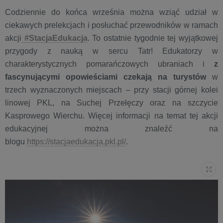
Codziennie do końca września można wziąć udział w
ciekawych prelekcjach i posłuchać przewodników w ramach
akcji
#StacjaEdukacja
. To ostatnie tygodnie tej wyjątkowej
przygody z nauką w sercu Tatr! Edukatorzy w
charakterystycznych pomarańczowych ubraniach i
z
fascynującymi opowieściami czekają na turystów
w
trzech wyznaczonych miejscach – przy stacji górnej kolei
linowej PKL, na Suchej Przełęczy oraz na szczycie
Kasprowego Wierchu. Więcej informacji na temat tej akcji
edukacyjnej można znaleźć na
blogu
https://stacjaedukacja.pkl.pl/
.