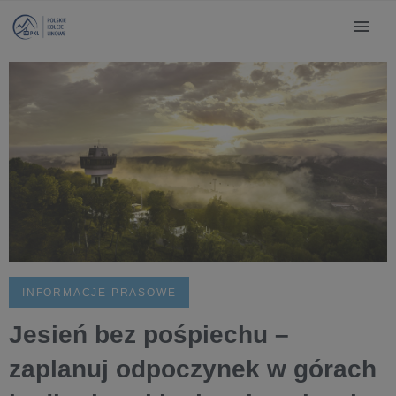
INFORMACJE PRASOWE
Jesień bez pośpiechu –
zaplanuj odpoczynek w górach