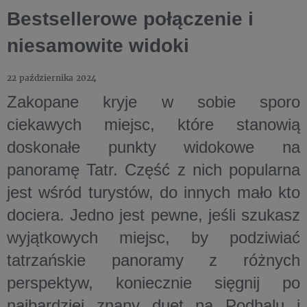
Bestsellerowe połączenie i
niesamowite widoki
22 października 2024
Zakopane kryje w sobie sporo
ciekawych miejsc, które stanowią
doskonałe punkty widokowe na
panoramę Tatr. Część z nich popularna
jest wśród turystów, do innych mało kto
dociera. Jedno jest pewne, jeśli szukasz
wyjątkowych miejsc, by podziwiać
tatrzańskie panoramy z różnych
perspektyw, koniecznie sięgnij po
najbardziej znany duet na Podhalu i