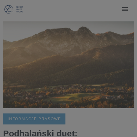
INFORMACJE PRASOWE
Podhalański duet: