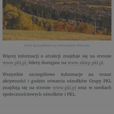
Kolej krzesełkowa na Butorowym Wierchu
Więcej informacji o atrakcji znajduje się na stronie
www.pkl.pl,
bilety dostępne na
www.sklep.pkl.pl
.
Wszystkie szczegółowe informacje na temat
aktywności i godzin otwarcia ośrodków Grupy PKL
znajdują się na stronie
www.pkl.pl
oraz w mediach
społecznościowych ośrodków i PKL.