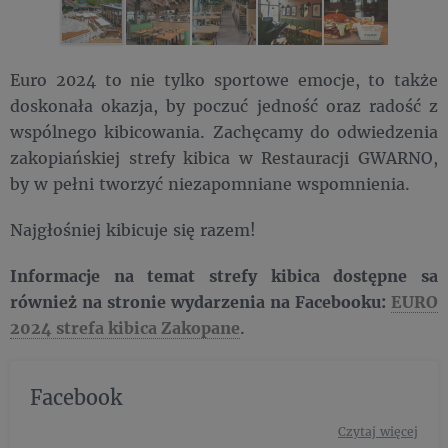
Euro 2024 to nie tylko sportowe emocje, to także
doskonała okazja, by poczuć jedność oraz radość z
wspólnego kibicowania. Zachęcamy do odwiedzenia
zakopiańskiej strefy kibica w Restauracji GWARNO,
by w pełni tworzyć niezapomniane wspomnienia.
Najgłośniej kibicuje się razem!
Informacje na temat strefy kibica dostępne sa
również na stronie wydarzenia na Facebooku:
EURO
2024 strefa kibica Zakopane
.
Facebook
Czytaj więcej