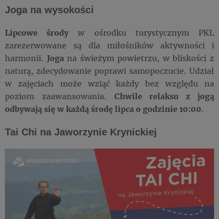
Joga na wysokości
Lipcowe środy
w ośrodku turystycznym PKL
zarezerwowane są dla miłośników aktywności i
harmonii.
Joga
na świeżym powietrzu, w bliskości z
naturą, zdecydowanie poprawi samopoczucie. Udział
w zajęciach może wziąć każdy bez względu na
poziom zaawansowania.
Chwile relaksu z jogą
odbywają się w każdą środę lipca o godzinie 10:00
.
Tai Chi na Jaworzynie Krynickiej