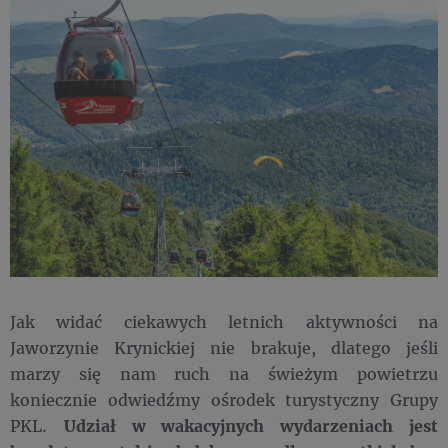
Jak widać ciekawych letnich aktywności na
Jaworzynie Krynickiej nie brakuje, dlatego jeśli
marzy się nam ruch na świeżym powietrzu
koniecznie odwiedźmy ośrodek turystyczny Grupy
PKL.
U
dział w wakacyjnych wydarzeniach jest