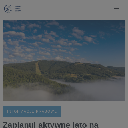
INFORMACJE PRASOWE
Zaplanuj aktywne lato na