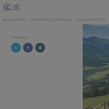
AKTUALNOŚCI
INFORMACJE PRASOWE
KOMUNIKATY PKL
Udostępnij