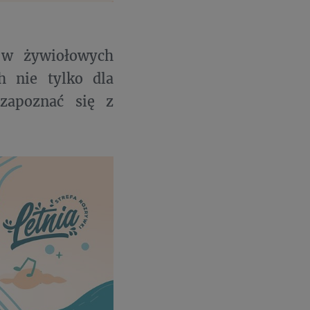
w żywiołowych
h nie tylko dla
zapoznać się z