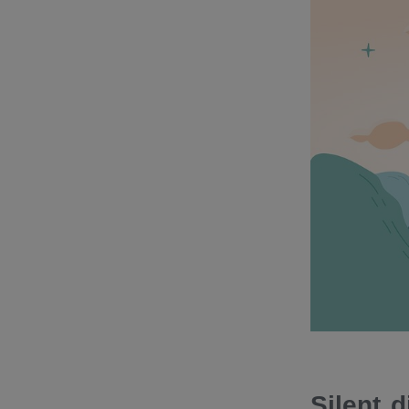
Silent 