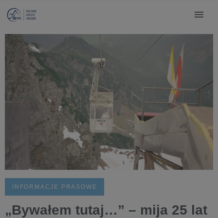
INFORMACJE PRASOWE
„Bywałem tutaj…” – mija 25 lat