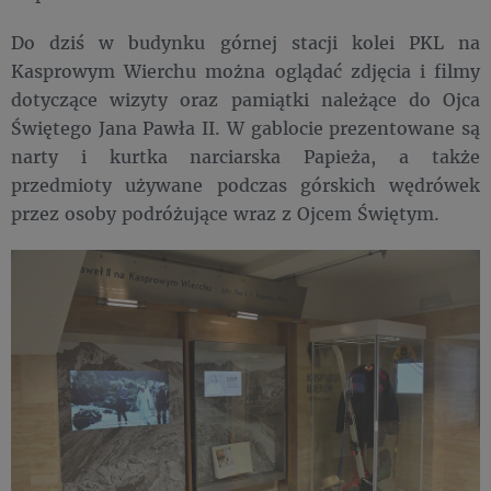
Do dziś w budynku górnej stacji kolei PKL na
Kasprowym Wierchu można oglądać zdjęcia i filmy
dotyczące wizyty oraz pamiątki należące do Ojca
Świętego Jana Pawła II. W gablocie prezentowane są
narty i kurtka narciarska Papieża, a także
przedmioty używane podczas górskich wędrówek
przez osoby podróżujące wraz z Ojcem Świętym.