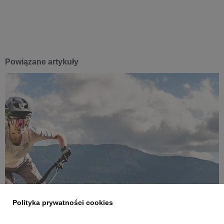
Powiązane artykuły
Polityka prywatności cookies
INFORMACJE PRASOWE