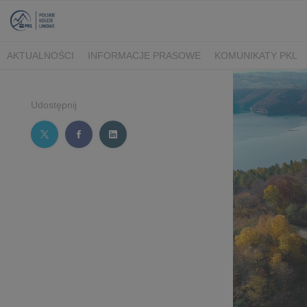
AKTUALNOŚCI
INFORMACJE PRASOWE
KOMUNIKATY PKL
Udostępnij