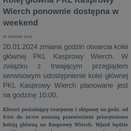
Wierch ponownie dostępna w
weekend
19 stycznia 2024
20.01.2024 zmiana godzin otwarcia kolei
głównej PKL Kasprowy Wierch. W
związku z trwającym przeglądem
serwisowym udostępnienie kolei głównej
PKL Kasprowy Wierch planowane jest
na godzinę 10:00
.
Klienci posiadający tourpassy i skipassy na godz. od
8:00 do 10:00 zostaną przewiezieni priorytetowo
koleją główną na Kasprowy Wierch. Wjazd będzie