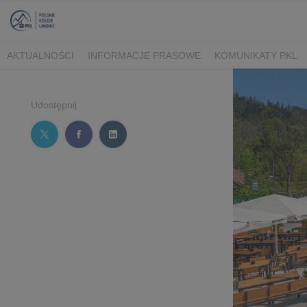
AKTUALNOŚCI
INFORMACJE PRASOWE
KOMUNIKATY PKL
Udostępnij