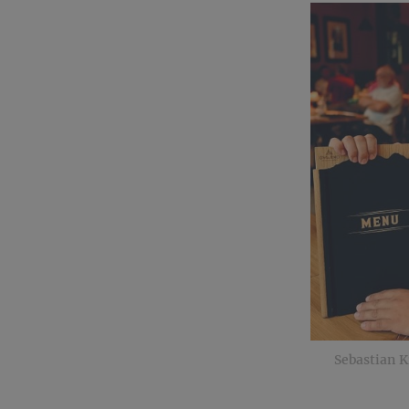
Sebastian 