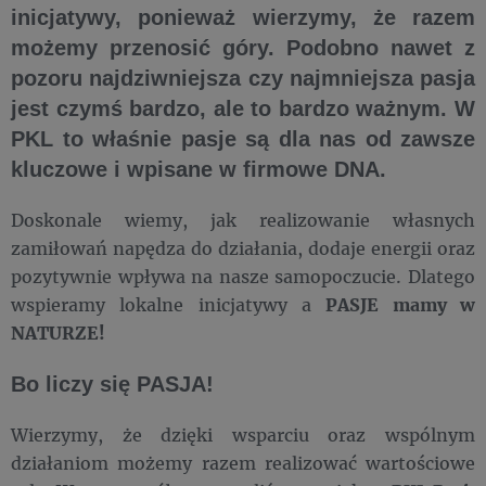
inicjatywy, ponieważ wierzymy, że razem
możemy przenosić góry. Podobno nawet z
pozoru najdziwniejsza czy najmniejsza pasja
jest czymś bardzo, ale to bardzo ważnym. W
PKL to właśnie pasje są dla nas od zawsze
kluczowe i wpisane w firmowe DNA.
Doskonale wiemy, jak realizowanie własnych
zamiłowań napędza do działania, dodaje energii oraz
pozytywnie wpływa na nasze samopoczucie. Dlatego
wspieramy lokalne inicjatywy a
PASJE mamy w
NATURZE!
Bo liczy się PASJA!
Wierzymy, że dzięki wsparciu oraz wspólnym
działaniom możemy razem realizować wartościowe