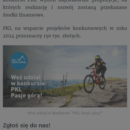
których realizację i rozwój zostaną przekazane
środki finansowe.
PKL na wsparcie projektów konkursowych w roku
2024 przeznaczy 150 tys. złotych.
Weź udział w konkursie "PKL Pasje górą!"
Zgłoś się do nas!